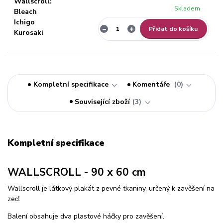
Skladem
Přidat do košíku
Kompletní specifikace
Komentáře
0
Související zboží
3
Kompletní specifikace
WALLSCROLL - 90 x 60 cm
Wallscroll je látkový plakát z pevné tkaniny, určený k zavěšení na
zeď.
Balení obsahuje dva plastové háčky pro zavěšení.