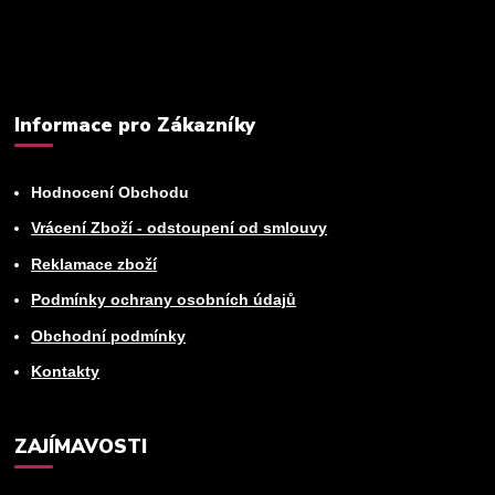
Můžete se kdykoli odhlásit. Zasíláme jednou za 14 dní.
Informace pro Zákazníky
Hodnocení Obchodu
Vrácení Zboží - odstoupení od smlouvy
Reklamace zboží
Podmínky ochrany osobních údajů
Obchodní podmínky
Kontakty
ZAJÍMAVOSTI