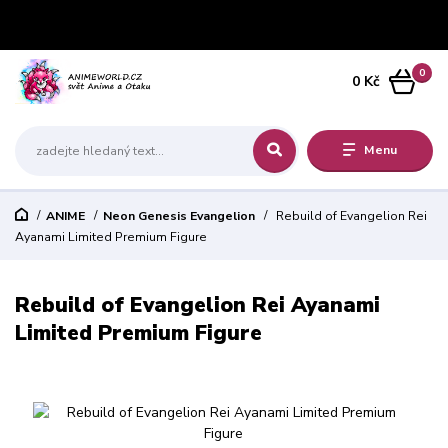
0
0 Kč
Menu
ANIME
Neon Genesis Evangelion
Rebuild of Evangelion Rei
Ayanami Limited Premium Figure
Rebuild of Evangelion Rei Ayanami
Limited Premium Figure