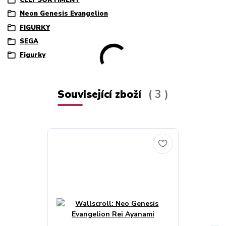
Neon Genesis Evangelion
FIGURKY
SEGA
Figurky
Související zboží
3