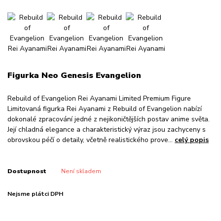
Figurka Neo Genesis Evangelion
Rebuild of Evangelion Rei Ayanami Limited Premium Figure
Limitovaná figurka Rei Ayanami z Rebuild of Evangelion nabízí
dokonalé zpracování jedné z nejikoničtějších postav anime světa.
Její chladná elegance a charakteristický výraz jsou zachyceny s
obrovskou péčí o detaily, včetně realistického prove...
celý popis
Dostupnost
Není skladem
Nejsme plátci DPH