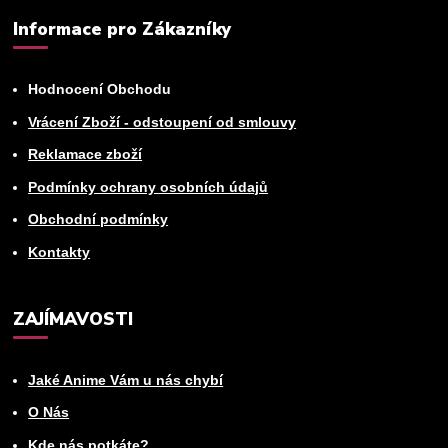
Informace pro Zákazníky
Hodnocení Obchodu
Vrácení Zboží - odstoupení od smlouvy
Reklamace zboží
Podmínky ochrany osobních údajů
Obchodní podmínky
Kontakty
ZAJÍMAVOSTI
Jaké Anime Vám u nás chybí
O Nás
Kde nás potkáte?