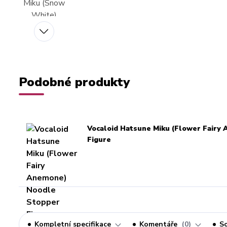
Podobné produkty
Vocaloid Hatsune Miku (Flower Fairy
Figure
Kompletní specifikace
Komentáře
0
So