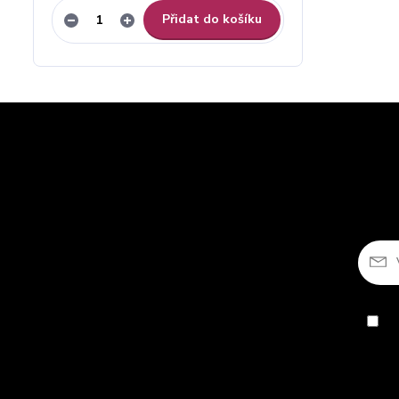
Přidat do košíku
So